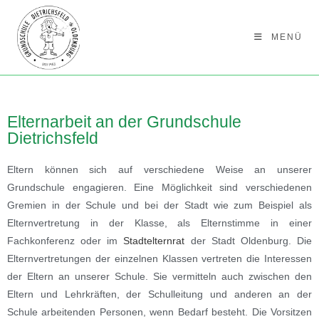
MENÜ
Elternarbeit an der Grundschule
Dietrichsfeld
Eltern können sich auf verschiedene Weise an unserer
Grundschule engagieren. Eine Möglichkeit sind verschiedenen
Gremien in der Schule und bei der Stadt wie zum Beispiel als
Elternvertretung in der Klasse, als Elternstimme in einer
Fachkonferenz oder im
Stadtelternrat
der Stadt Oldenburg. Die
Elternvertretungen der einzelnen Klassen vertreten die Interessen
der Eltern an unserer Schule. Sie vermitteln auch zwischen den
Eltern und Lehrkräften, der Schulleitung und anderen an der
Schule arbeitenden Personen, wenn Bedarf besteht. Die Vorsitzen