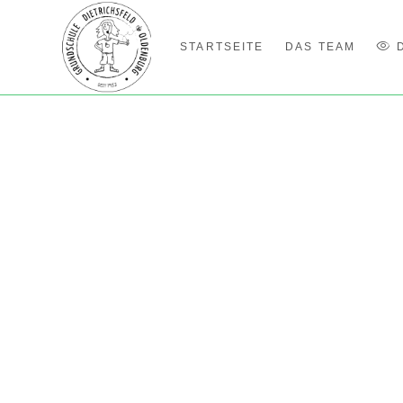
STARTSEITE
DAS TEAM